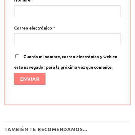
Correo electrónico
*
Guarda mi nombre, correo electrónico y web en
este navegador para la próxima vez que comente.
Alternative:
TAMBIÉN TE RECOMENDAMOS…