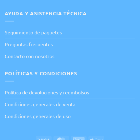
AYUDA Y ASISTENCIA TÉCNICA
Seguimiento de paquetes
Preguntas frecuentes
Contacto con nosotros
POLÍTICAS Y CONDICIONES
Política de devoluciones y reembolsos
Condiciones generales de venta
Condiciones generales de uso
Visa
MasterCard
American
Apple