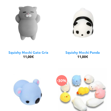
Squishy Mochi Gato Gris
Squishy Mochi Panda
11,00
€
11,00
€
-30%