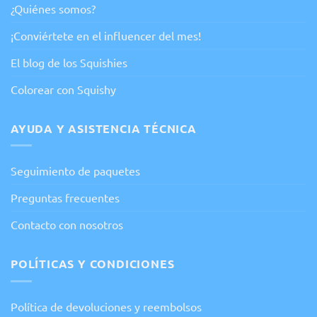
¿Quiénes somos?
¡Conviértete en el influencer del mes!
El blog de los Squishies
Colorear con Squishy
AYUDA Y ASISTENCIA TÉCNICA
Seguimiento de paquetes
Preguntas frecuentes
Contacto con nosotros
POLÍTICAS Y CONDICIONES
Política de devoluciones y reembolsos