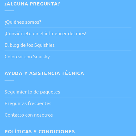
¿ALGUNA PREGUNTA?
¿Quiénes somos?
¡Conviértete en el influencer del mes!
El blog de los Squishies
Colorear con Squishy
AYUDA Y ASISTENCIA TÉCNICA
Seguimiento de paquetes
Preguntas frecuentes
Contacto con nosotros
POLÍTICAS Y CONDICIONES