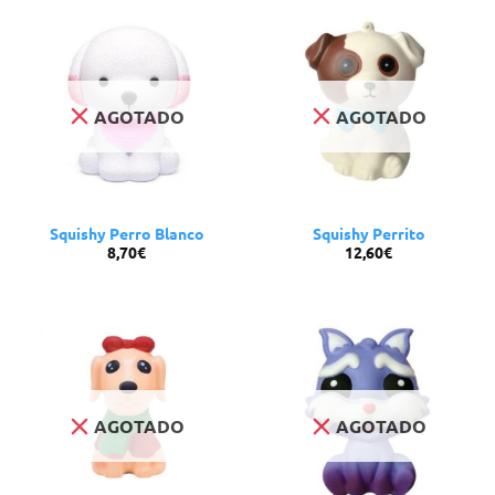
AGOTADO
AGOTADO
Squishy Perro Blanco
Squishy Perrito
8,70
€
12,60
€
AGOTADO
AGOTADO