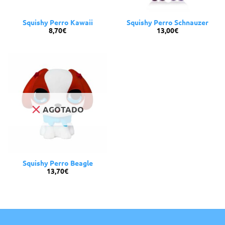
Squishy Perro Kawaii
Squishy Perro Schnauzer
8,70
€
13,00
€
AGOTADO
Squishy Perro Beagle
13,70
€