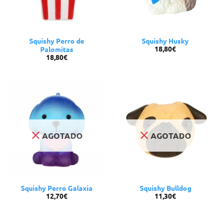
Squishy Perro de
Squishy Husky
18,80
€
Palomitas
18,80
€
AGOTADO
AGOTADO
Squishy Perro Galaxia
Squishy Bulldog
12,70
€
11,30
€