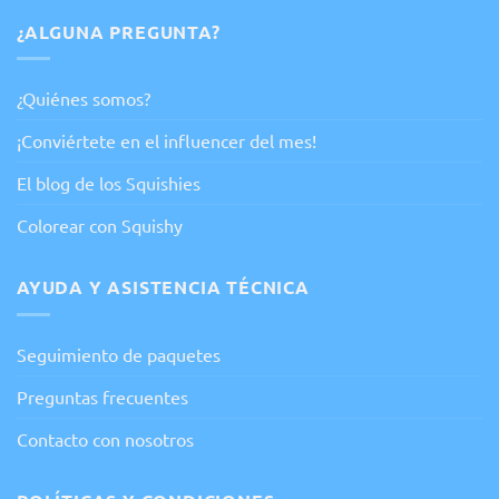
¿ALGUNA PREGUNTA?
¿Quiénes somos?
¡Conviértete en el influencer del mes!
El blog de los Squishies
Colorear con Squishy
AYUDA Y ASISTENCIA TÉCNICA
Seguimiento de paquetes
Preguntas frecuentes
Contacto con nosotros