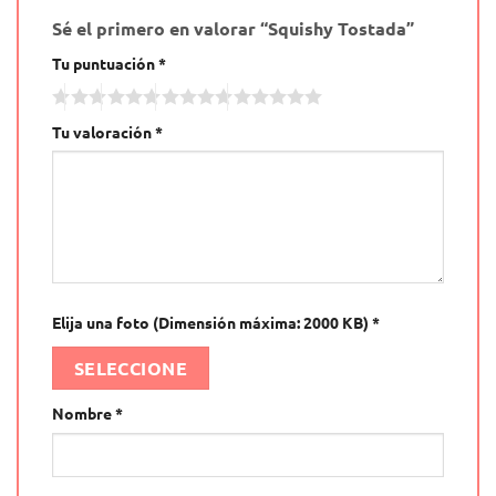
Sé el primero en valorar “Squishy Tostada”
Tu puntuación
*
Tu valoración
*
Elija una foto (Dimensión máxima: 2000 KB)
*
SELECCIONE
Nombre
*