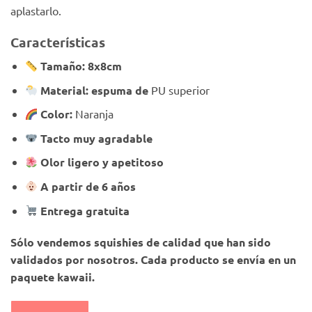
aplastarlo.
Características
Tamaño: 8x8cm
Material: espuma de
PU superior
Color:
Naranja
Tacto muy agradable
Olor ligero y apetitoso
A partir de 6 años
Entrega gratuita
Sólo vendemos squishies de calidad que han sido
validados por nosotros. Cada producto se envía en un
paquete kawaii.