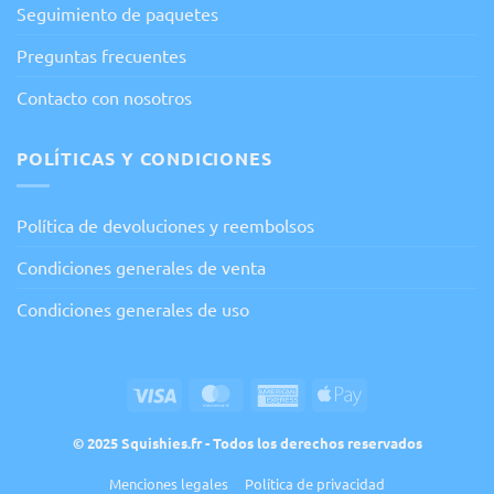
Seguimiento de paquetes
Preguntas frecuentes
Contacto con nosotros
POLÍTICAS Y CONDICIONES
Política de devoluciones y reembolsos
Condiciones generales de venta
Condiciones generales de uso
Visa
MasterCard
American
Apple
Express
Pay
© 2025 Squishies.fr - Todos los derechos reservados
Menciones legales
Política de privacidad