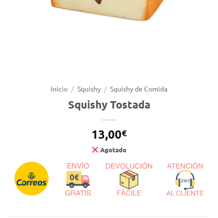
Inicio
/
Squishy
/
Squishy de Comida
Squishy Tostada
13,00
€
Agotado