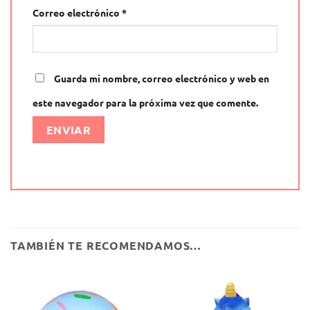
Correo electrónico
*
Guarda mi nombre, correo electrónico y web en
este navegador para la próxima vez que comente.
Alternative:
TAMBIÉN TE RECOMENDAMOS…