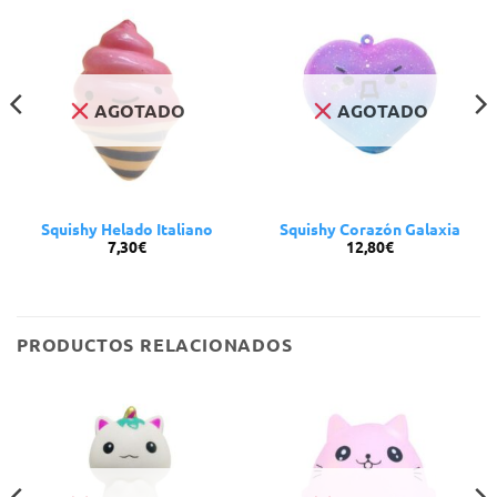
AGOTADO
AGOTADO
Squishy Helado Italiano
Squishy Corazón Galaxia
7,30
€
12,80
€
PRODUCTOS RELACIONADOS