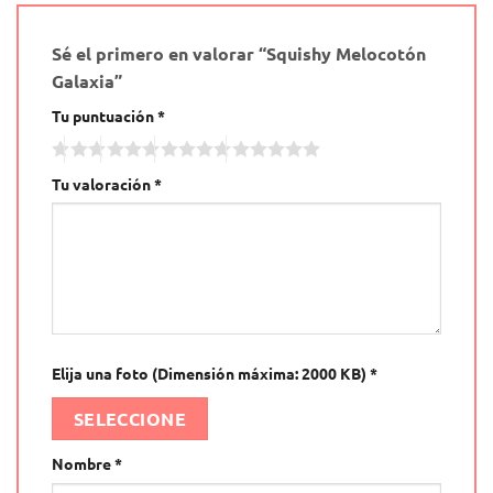
Sé el primero en valorar “Squishy Melocotón
Galaxia”
Tu puntuación
*
Tu valoración
*
Elija una foto (Dimensión máxima: 2000 KB)
*
SELECCIONE
Nombre
*