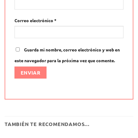
Correo electrónico
*
Guarda mi nombre, correo electrónico y web en
este navegador para la próxima vez que comente.
Alternative:
TAMBIÉN TE RECOMENDAMOS…