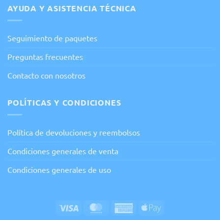
AYUDA Y ASISTENCIA TÉCNICA
Seguimiento de paquetes
Preguntas frecuentes
Contacto con nosotros
POLÍTICAS Y CONDICIONES
Política de devoluciones y reembolsos
Condiciones generales de venta
Condiciones generales de uso
Visa
MasterCard
American
Apple
Express
Pay