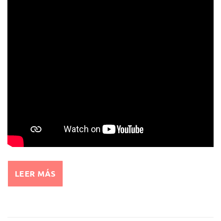
LEER MÁS