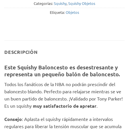
Categorías:
Squishy
,
Squishy Objetos
Etiqueta:
Objetos
DESCRIPCIÓN
Este Squishy Baloncesto es desestresante y
representa un pequeño balón de baloncesto.
Todos los fanáticos de la NBA no podrán prescindir del
baloncesto blando. Perfecto para relajarse mientras se ve
un buen partido de baloncesto. ¡Validado por Tony Parker!
Es un squishy
muy satisfactorio de apretar
.
Consejo
: Aplasta el squishy rápidamente a intervalos
regulares para liberar la tensión muscular que se acumula