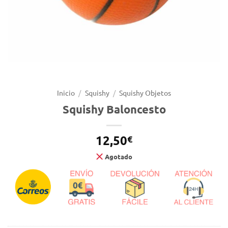
Inicio
/
Squishy
/
Squishy Objetos
Squishy Baloncesto
12,50
€
Agotado