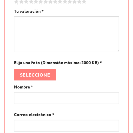
Tu valoración
*
Elija una foto (Dimensión máxima: 2000 KB)
*
SELECCIONE
Nombre
*
Correo electrónico
*