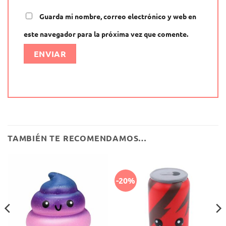
Guarda mi nombre, correo electrónico y web en
este navegador para la próxima vez que comente.
Alternative:
TAMBIÉN TE RECOMENDAMOS…
-20%