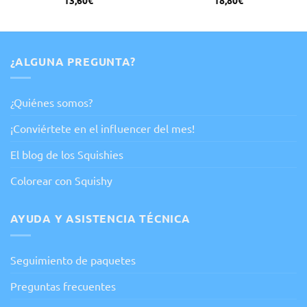
13,60
€
18,80
€
¿ALGUNA PREGUNTA?
¿Quiénes somos?
¡Conviértete en el influencer del mes!
El blog de los Squishies
Colorear con Squishy
AYUDA Y ASISTENCIA TÉCNICA
Seguimiento de paquetes
Preguntas frecuentes