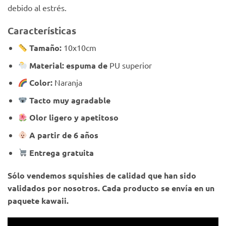
debido al estrés.
Características
Tamaño:
10x10cm
Material: espuma de
PU superior
Color:
Naranja
Tacto muy agradable
Olor ligero y apetitoso
A partir de 6 años
Entrega gratuita
Sólo vendemos squishies de calidad que han sido
validados por nosotros. Cada producto se envía en un
paquete kawaii.