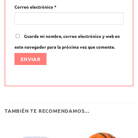
Correo electrónico
*
Guarda mi nombre, correo electrónico y web en
este navegador para la próxima vez que comente.
Alternative:
TAMBIÉN TE RECOMENDAMOS…