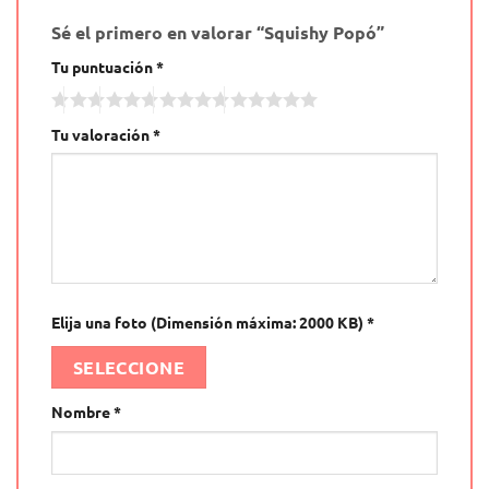
Sé el primero en valorar “Squishy Popó”
Tu puntuación
*
Tu valoración
*
Elija una foto (Dimensión máxima: 2000 KB)
*
SELECCIONE
Nombre
*