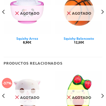
AGOTADO
AGOTADO
Squishy Arroz
Squishy Baloncesto
8,90
€
12,50
€
PRODUCTOS RELACIONADOS
-37%
AGOTADO
AGOTADO