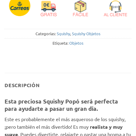
Categorías:
Squishy
,
Squishy Objetos
Etiqueta:
Objetos
DESCRIPCIÓN
Esta preciosa Squishy Popó será perfecta
para ayudarte a pasar un gran día.
Este es probablemente el más asqueroso de los squishy,
¡pero también el más divertido! Es muy
realista y muy
suave
. Puedes divertirte, relajarte o gastar una broma a tu