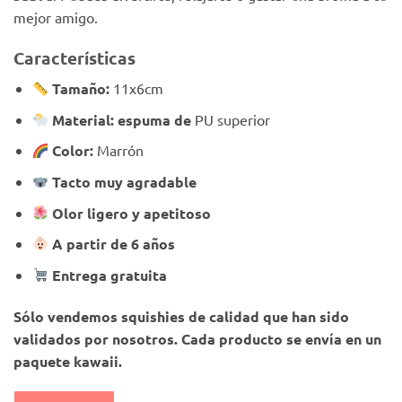
mejor amigo.
Características
Tamaño:
11x6cm
Material: espuma de
PU superior
Color:
Marrón
Tacto muy agradable
Olor ligero y apetitoso
A partir de 6 años
Entrega gratuita
Sólo vendemos squishies de calidad que han sido
validados por nosotros. Cada producto se envía en un
paquete kawaii.