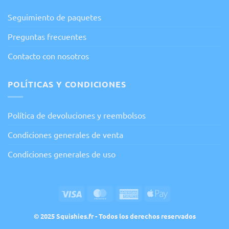
Seguimiento de paquetes
Preguntas frecuentes
Contacto con nosotros
POLÍTICAS Y CONDICIONES
Política de devoluciones y reembolsos
Condiciones generales de venta
Condiciones generales de uso
Visa
MasterCard
American
Apple
Express
Pay
© 2025 Squishies.fr - Todos los derechos reservados