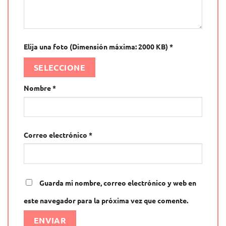
Elija una foto (Dimensión máxima: 2000 KB)
*
SELECCIONE
Nombre
*
Correo electrónico
*
Guarda mi nombre, correo electrónico y web en
este navegador para la próxima vez que comente.