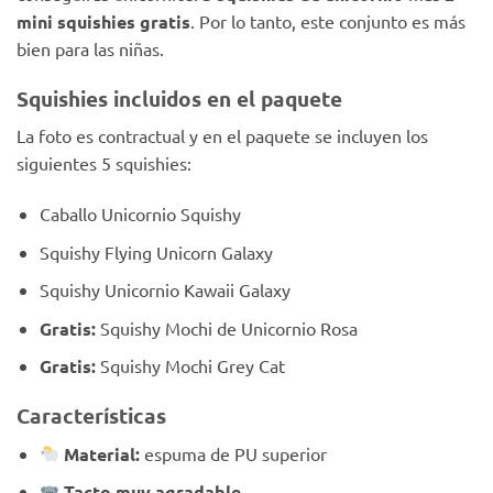
mini squishies gratis
. Por lo tanto, este conjunto es más
bien para las niñas.
Squishies incluidos en el paquete
La foto es contractual y en el paquete se incluyen los
siguientes 5 squishies:
Caballo Unicornio Squishy
Squishy Flying Unicorn Galaxy
Squishy Unicornio Kawaii Galaxy
Gratis:
Squishy Mochi de Unicornio Rosa
Gratis:
Squishy Mochi Grey Cat
Características
Material:
espuma de PU superior
Tacto muy agradable