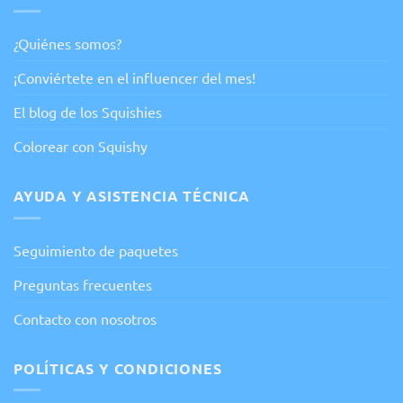
¿Quiénes somos?
¡Conviértete en el influencer del mes!
El blog de los Squishies
Colorear con Squishy
AYUDA Y ASISTENCIA TÉCNICA
Seguimiento de paquetes
Preguntas frecuentes
Contacto con nosotros
POLÍTICAS Y CONDICIONES