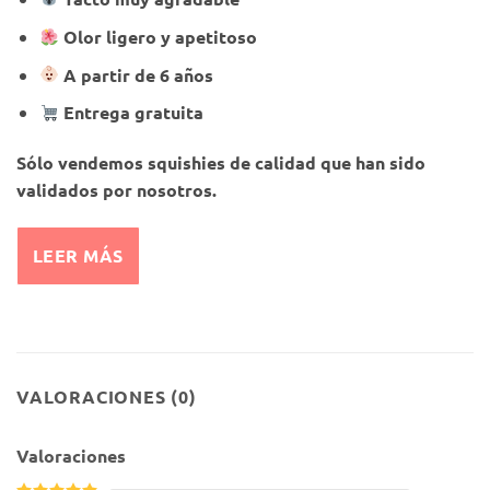
Olor ligero y apetitoso
A partir de 6 años
Entrega gratuita
Sólo vendemos squishies de calidad que han sido
validados por nosotros.
LEER MÁS
VALORACIONES (0)
Valoraciones