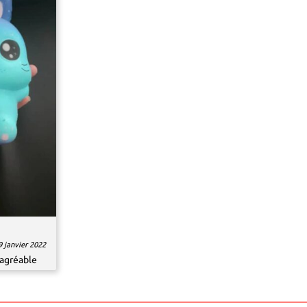
9 janvier 2022
 agréable