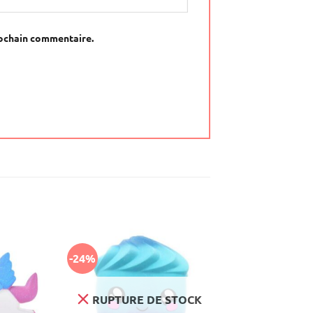
rochain commentaire.
-24%
RUPTURE DE STOCK