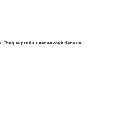
s. Chaque produit est envoyé dans un