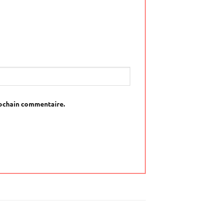
rochain commentaire.