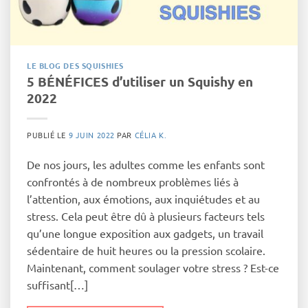
LE BLOG DES SQUISHIES
5 BÉNÉFICES d’utiliser un Squishy en
2022
PUBLIÉ LE
9 JUIN 2022
PAR
CÉLIA K.
De nos jours, les adultes comme les enfants sont
confrontés à de nombreux problèmes liés à
l’attention, aux émotions, aux inquiétudes et au
stress. Cela peut être dû à plusieurs facteurs tels
qu’une longue exposition aux gadgets, un travail
sédentaire de huit heures ou la pression scolaire.
Maintenant, comment soulager votre stress ? Est-ce
suffisant[…]