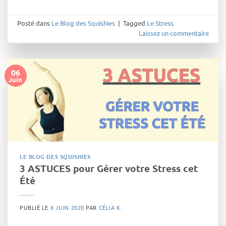
Posté dans
Le Blog des Squishies
|
Tagged
Le Stress
Laissez un commentaire
06
Juin
LE BLOG DES SQUISHIES
3 ASTUCES pour Gérer votre Stress cet
Été
PUBLIÉ LE
6 JUIN 2020
PAR
CÉLIA K.