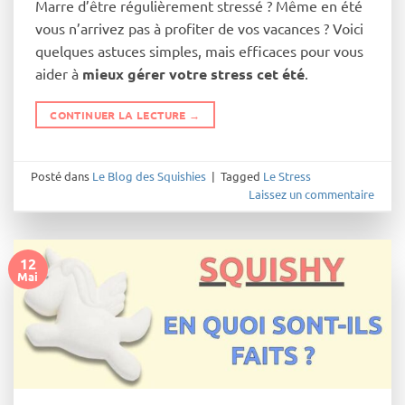
Marre d’être régulièrement stressé ? Même en été
vous n’arrivez pas à profiter de vos vacances ? Voici
quelques astuces simples, mais efficaces pour vous
aider à
mieux gérer votre stress cet été
.
CONTINUER LA LECTURE
→
Posté dans
Le Blog des Squishies
|
Tagged
Le Stress
Laissez un commentaire
12
Mai