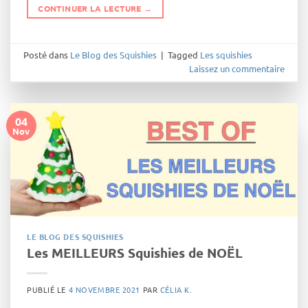
CONTINUER LA LECTURE
→
Posté dans
Le Blog des Squishies
|
Tagged
Les squishies
Laissez un commentaire
04
Nov
LE BLOG DES SQUISHIES
Les MEILLEURS Squishies de NOËL
PUBLIÉ LE
4 NOVEMBRE 2021
PAR
CÉLIA K.