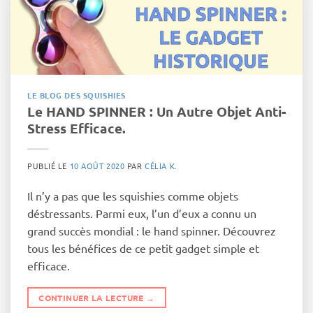
LE BLOG DES SQUISHIES
Le HAND SPINNER : Un Autre Objet Anti-
Stress Efficace.
PUBLIÉ LE
10 AOÛT 2020
PAR
CÉLIA K.
Il n’y a pas que les squishies comme objets
déstressants. Parmi eux, l’un d’eux a connu un
grand succès mondial : le hand spinner. Découvrez
tous les bénéfices de ce petit gadget simple et
efficace.
CONTINUER LA LECTURE
→