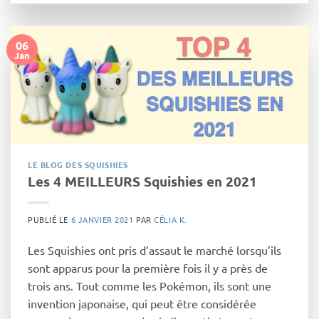
06
Jan
LE BLOG DES SQUISHIES
Les 4 MEILLEURS Squishies en 2021
PUBLIÉ LE
6 JANVIER 2021
PAR
CÉLIA K.
Les Squishies ont pris d’assaut le marché lorsqu’ils
sont apparus pour la première fois il y a près de
trois ans. Tout comme les Pokémon, ils sont une
invention japonaise, qui peut être considérée