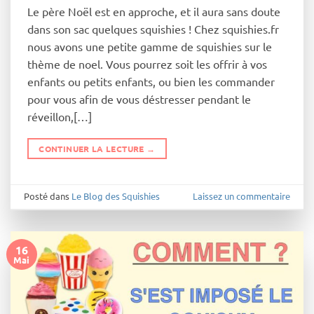
Le père Noël est en approche, et il aura sans doute
dans son sac quelques squishies ! Chez squishies.fr
nous avons une petite gamme de squishies sur le
thème de noel. Vous pourrez soit les offrir à vos
enfants ou petits enfants, ou bien les commander
pour vous afin de vous déstresser pendant le
réveillon,[…]
CONTINUER LA LECTURE
→
Posté dans
Le Blog des Squishies
Laissez un commentaire
16
Mai