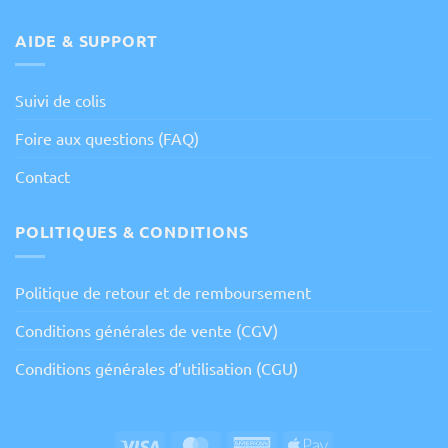
AIDE & SUPPORT
Suivi de colis
Foire aux questions (FAQ)
Contact
POLITIQUES & CONDITIONS
Politique de retour et de remboursement
Conditions générales de vente (CGV)
Conditions générales d’utilisation (CGU)
Visa
MasterCard
American
Apple