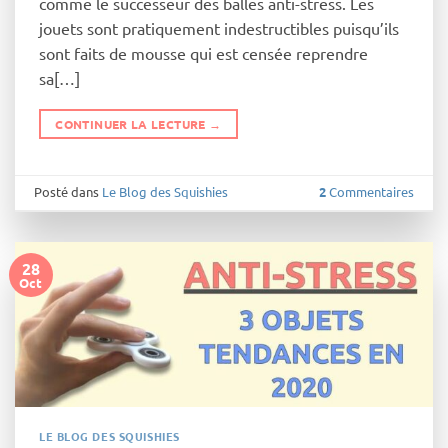
comme le successeur des balles anti-stress. Les
jouets sont pratiquement indestructibles puisqu’ils
sont faits de mousse qui est censée reprendre
sa[…]
CONTINUER LA LECTURE
→
Posté dans
Le Blog des Squishies
2
Commentaires
28
Oct
LE BLOG DES SQUISHIES