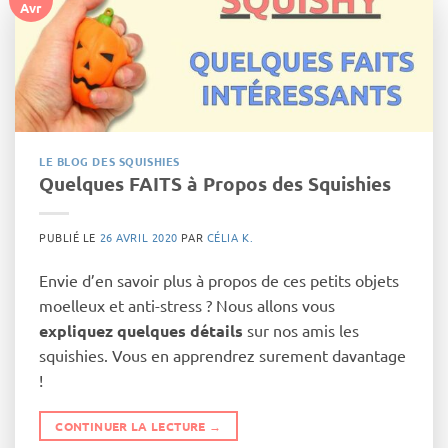
Avr
LE BLOG DES SQUISHIES
Quelques FAITS à Propos des Squishies
PUBLIÉ LE
26 AVRIL 2020
PAR
CÉLIA K.
Envie d’en savoir plus à propos de ces petits objets
moelleux et anti-stress ? Nous allons vous
expliquez quelques détails
sur nos amis les
squishies. Vous en apprendrez surement davantage
!
CONTINUER LA LECTURE
→