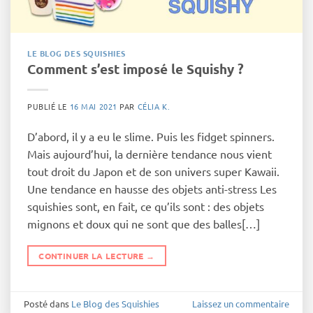
LE BLOG DES SQUISHIES
Comment s’est imposé le Squishy ?
PUBLIÉ LE
16 MAI 2021
PAR
CÉLIA K.
D’abord, il y a eu le slime. Puis les fidget spinners.
Mais aujourd’hui, la dernière tendance nous vient
tout droit du Japon et de son univers super Kawaii.
Une tendance en hausse des objets anti-stress Les
squishies sont, en fait, ce qu’ils sont : des objets
mignons et doux qui ne sont que des balles[…]
CONTINUER LA LECTURE
→
Posté dans
Le Blog des Squishies
Laissez un commentaire