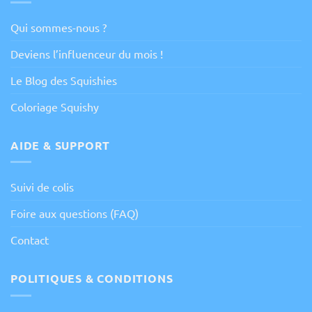
Qui sommes-nous ?
Deviens l’influenceur du mois !
Le Blog des Squishies
Coloriage Squishy
AIDE & SUPPORT
Suivi de colis
Foire aux questions (FAQ)
Contact
POLITIQUES & CONDITIONS