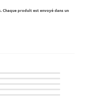
s. Chaque produit est envoyé dans un