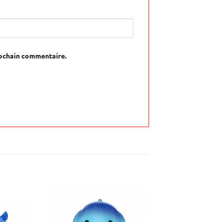
rochain commentaire.