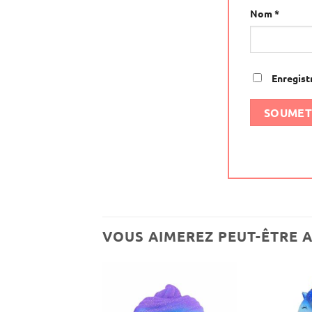
Nom
*
Enregist
VOUS AIMEREZ PEUT-ÊTRE 