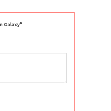
on Galaxy”