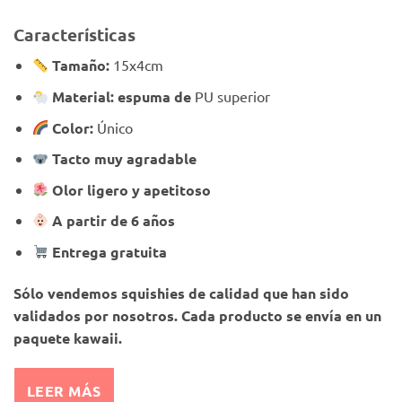
Características
Tamaño:
15x4cm
Material: espuma de
PU superior
Color:
Único
Tacto muy agradable
Olor ligero y apetitoso
A partir de 6 años
Entrega gratuita
Sólo vendemos squishies de calidad que han sido
validados por nosotros. Cada producto se envía en un
paquete kawaii.
LEER MÁS