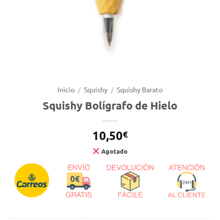
Inicio
/
Squishy
/
Squishy Barato
Squishy Bolígrafo de Hielo
10,50
€
Agotado