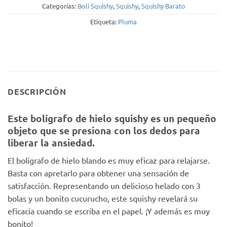
Categorías:
Bolí Squishy
,
Squishy
,
Squishy Barato
Etiqueta:
Pluma
DESCRIPCIÓN
Este bolígrafo de hielo squishy es un pequeño
objeto que se presiona con los dedos para
liberar la ansiedad.
El bolígrafo de hielo blando es muy eficaz para relajarse.
Basta con apretarlo para obtener una sensación de
satisfacción. Representando un delicioso helado con 3
bolas y un bonito cucurucho, este squishy revelará su
eficacia cuando se escriba en el papel. ¡Y además es muy
bonito!