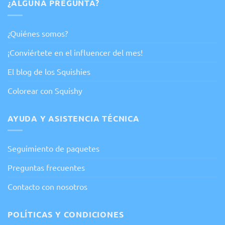
¿ALGUNA PREGUNTA?
¿Quiénes somos?
¡Conviértete en el influencer del mes!
El blog de los Squishies
Colorear con Squishy
AYUDA Y ASISTENCIA TÉCNICA
Seguimiento de paquetes
Preguntas frecuentes
Contacto con nosotros
POLÍTICAS Y CONDICIONES