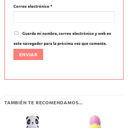
Correo electrónico
*
Guarda mi nombre, correo electrónico y web en
este navegador para la próxima vez que comente.
Alternative:
TAMBIÉN TE RECOMENDAMOS…