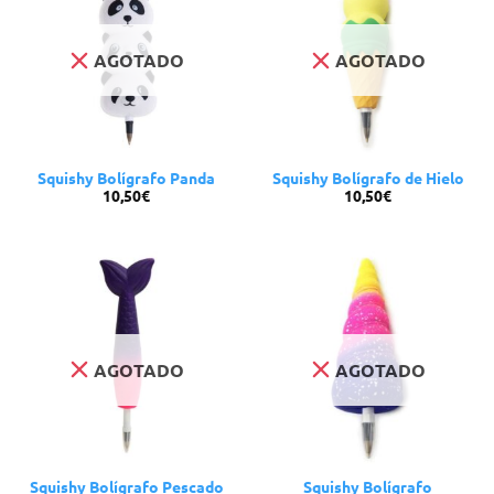
AGOTADO
AGOTADO
Squishy Bolígrafo Panda
Squishy Bolígrafo de Hielo
10,50
€
10,50
€
AGOTADO
AGOTADO
Squishy Bolígrafo Pescado
Squishy Bolígrafo