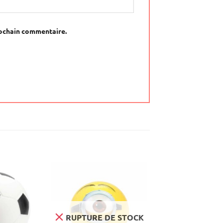
rochain commentaire.
RUPTURE DE STOCK