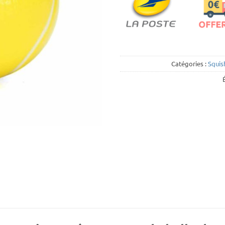
Catégories :
Squis