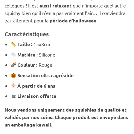
collègues ! Il est
aussi relaxant
que n’importe quel autre
squishy bien qu’il n’en a pas vraiment l’air… Il conviendra
parfaitement pour la
période d’halloween
.
Caractéristiques
Taille :
15x8cm
Matière :
Silicone
Couleur :
Rouge
Sensation ultra agréable
À partir de 6 ans
Livraison offerte
Nous vendons uniquement des squishies de qualité et
validés par nos soins. Chaque produit est envoyé dans
un emballage kawaii.