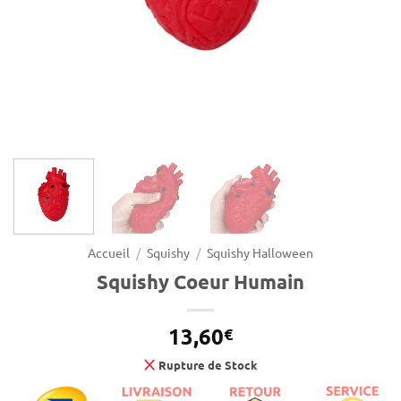
Accueil
/
Squishy
/
Squishy Halloween
Squishy Coeur Humain
13,60
€
Rupture de Stock