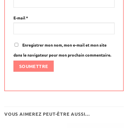
E-mail
*
Enregistrer mon nom, mon e-mail et mon site
dans le navigateur pour mon prochain commentaire.
Alternative:
VOUS AIMEREZ PEUT-ÊTRE AUSSI…