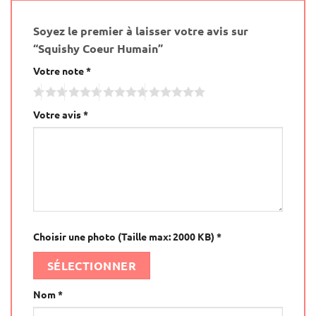
Soyez le premier à laisser votre avis sur
“Squishy Coeur Humain”
Votre note
*
Votre avis
*
Choisir une photo (Taille max: 2000 KB)
*
SÉLECTIONNER
Nom
*