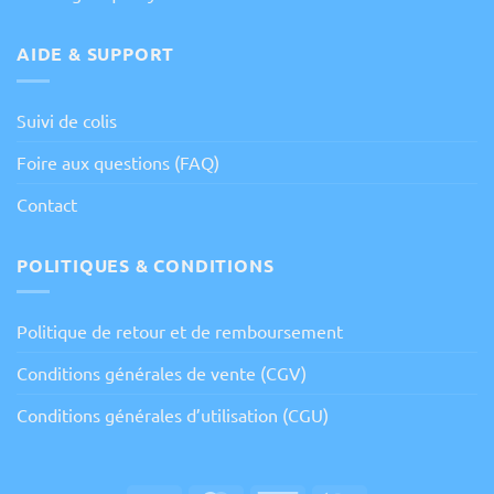
AIDE & SUPPORT
Suivi de colis
Foire aux questions (FAQ)
Contact
POLITIQUES & CONDITIONS
Politique de retour et de remboursement
Conditions générales de vente (CGV)
Conditions générales d’utilisation (CGU)