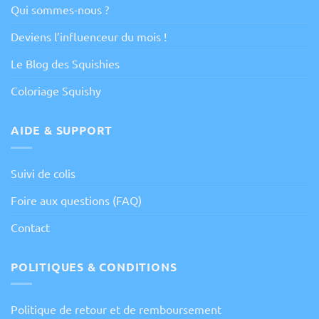
Qui sommes-nous ?
Deviens l’influenceur du mois !
Le Blog des Squishies
Coloriage Squishy
AIDE & SUPPORT
Suivi de colis
Foire aux questions (FAQ)
Contact
POLITIQUES & CONDITIONS
Politique de retour et de remboursement