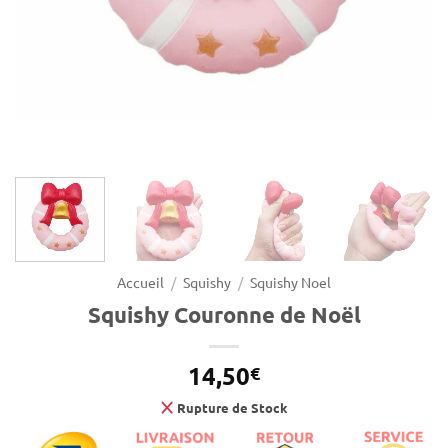
Accueil
/
Squishy
/
Squishy Noel
Squishy Couronne de Noël
14,50
€
Rupture de Stock