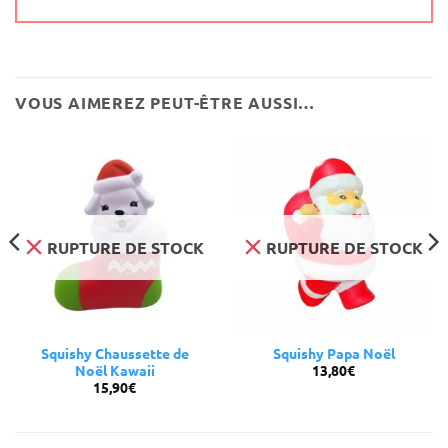
VOUS AIMEREZ PEUT-ÊTRE AUSSI…
RUPTURE DE STOCK
RUPTURE DE STOCK
Squishy Chaussette de
Squishy Papa Noël
13,80
€
Noël Kawaii
15,90
€