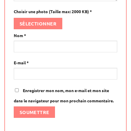
Choisir une photo (Taille max: 2000 KB)
*
SÉLECTIONNER
Nom
*
E-mail
*
Enregistrer mon nom, mon e-mail et mon site
dans le navigateur pour mon prochain commentaire.
Alternative: