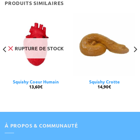
PRODUITS SIMILAIRES
RUPTURE DE STOCK
Squishy Coeur Humain
Squishy Crotte
13,60
€
14,90
€
À PROPOS & COMMUNAUTÉ