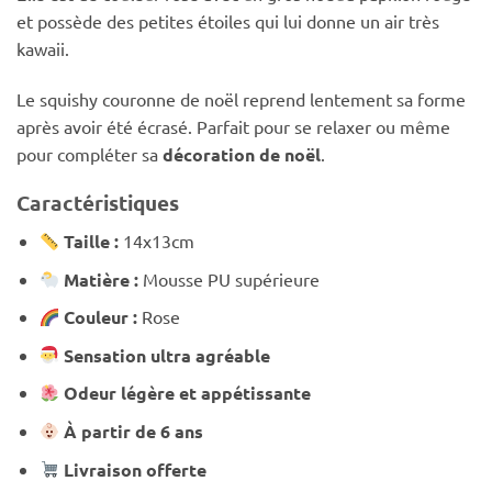
et possède des petites étoiles qui lui donne un air très
kawaii.
Le squishy couronne de noël reprend lentement sa forme
après avoir été écrasé. Parfait pour se relaxer ou même
pour compléter sa
décoration de noël
.
Caractéristiques
Taille :
14x13cm
Matière :
Mousse PU supérieure
Couleur :
Rose
Sensation ultra agréable
Odeur légère et appétissante
À partir de 6 ans
Livraison offerte