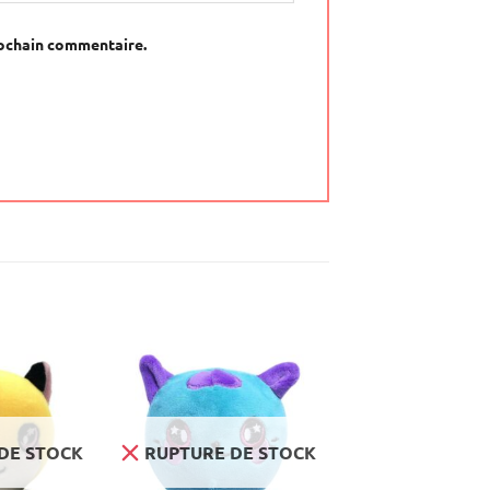
rochain commentaire.
DE STOCK
RUPTURE DE STOCK