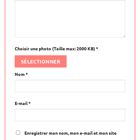
Choisir une photo (Taille max: 2000 KB)
*
SÉLECTIONNER
Nom
*
E-mail
*
Enregistrer mon nom, mon e-mail et mon site