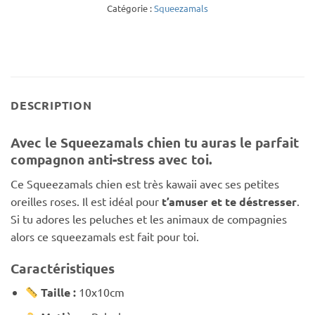
Catégorie :
Squeezamals
DESCRIPTION
Avec le Squeezamals chien tu auras le parfait
compagnon anti-stress avec toi.
Ce Squeezamals chien est très kawaii avec ses petites
oreilles roses. Il est idéal pour
t’amuser et te déstresser
.
Si tu adores les peluches et les animaux de compagnies
alors ce squeezamals est fait pour toi.
Caractéristiques
Taille :
10x10cm