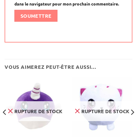
dans le navigateur pour mon prochain commentaire.
Alternative:
VOUS AIMEREZ PEUT-ÊTRE AUSSI…
RUPTURE DE STOCK
RUPTURE DE STOCK