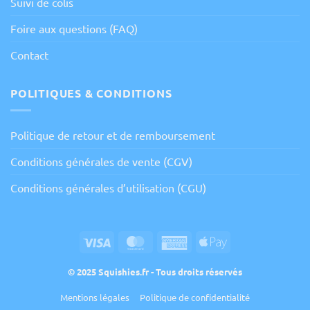
Suivi de colis
Foire aux questions (FAQ)
Contact
POLITIQUES & CONDITIONS
Politique de retour et de remboursement
Conditions générales de vente (CGV)
Conditions générales d’utilisation (CGU)
Visa
MasterCard
American
Apple
Express
Pay
© 2025 Squishies.fr - Tous droits réservés
Mentions légales
Politique de confidentialité