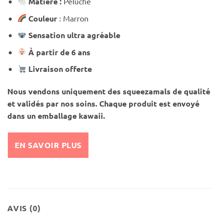
Matière :
Peluche
Couleur
: Marron
Sensation ultra agréable
À partir de 6 ans
Livraison offerte
Nous vendons uniquement des squeezamals de qualité
et validés par nos soins. Chaque produit est envoyé
dans un emballage kawaii.
EN SAVOIR PLUS
AVIS (0)