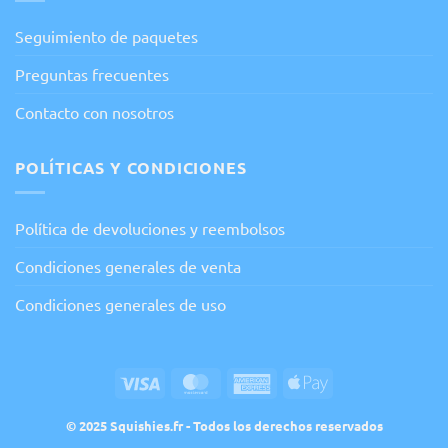
Seguimiento de paquetes
Preguntas frecuentes
Contacto con nosotros
POLÍTICAS Y CONDICIONES
Política de devoluciones y reembolsos
Condiciones generales de venta
Condiciones generales de uso
Visa
MasterCard
American
Apple
Express
Pay
© 2025 Squishies.fr - Todos los derechos reservados