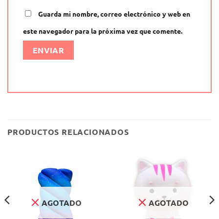
Guarda mi nombre, correo electrónico y web en
este navegador para la próxima vez que comente.
Alternative:
PRODUCTOS RELACIONADOS
AGOTADO
AGOTADO