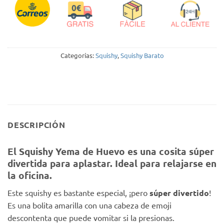
Categorías:
Squishy
,
Squishy Barato
DESCRIPCIÓN
El Squishy Yema de Huevo es una cosita súper
divertida para aplastar. Ideal para relajarse en
la oficina.
Este squishy es bastante especial, ¡pero
súper divertido
!
Es una bolita amarilla con una cabeza de emoji
descontenta que puede vomitar si la presionas.