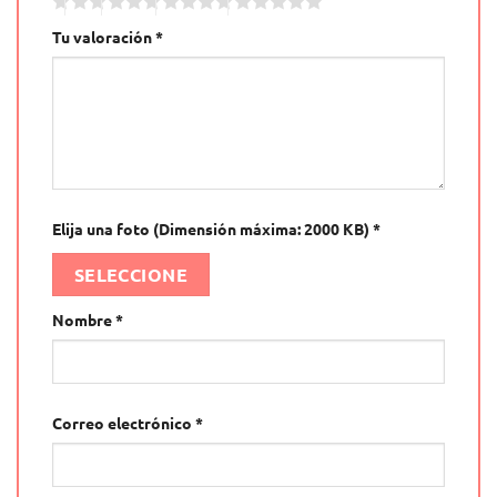
Tu valoración
*
Elija una foto (Dimensión máxima: 2000 KB)
*
SELECCIONE
Nombre
*
Correo electrónico
*