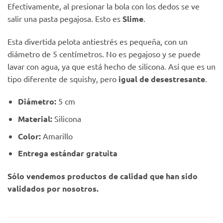
Efectivamente, al presionar la bola con los dedos se ve
salir una pasta pegajosa. Esto es
Slime
.
Esta divertida pelota antiestrés es pequeña, con un
diámetro de 5 centímetros. No es pegajoso y se puede
lavar con agua, ya que está hecho de silicona. Así que es un
tipo diferente de squishy, pero
igual de desestresante
.
Diámetro:
5 cm
Material:
Silicona
Color:
Amarillo
Entrega estándar gratuita
Sólo vendemos productos de calidad que han sido
validados por nosotros.