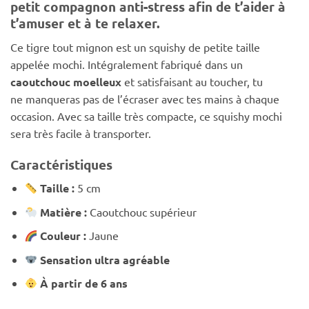
petit compagnon anti-stress afin de t’aider à
t’amuser et à te relaxer.
Ce tigre tout mignon est un squishy de petite taille
appelée mochi. Intégralement fabriqué dans un
caoutchouc moelleux
et satisfaisant au toucher, tu
ne manqueras pas de l’écraser avec tes mains à chaque
occasion. Avec sa taille très compacte, ce squishy mochi
sera très facile à transporter.
Caractéristiques
Taille :
5 cm
Matière :
Caoutchouc supérieur
Couleur :
Jaune
Sensation ultra agréable
À partir de 6 ans