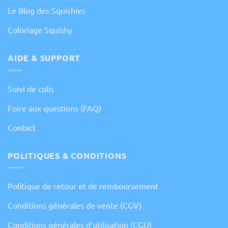
Le Blog des Squishies
Coloriage Squishy
AIDE & SUPPORT
Suivi de colis
Foire aux questions (FAQ)
Contact
POLITIQUES & CONDITIONS
Politique de retour et de remboursement
Conditions générales de vente (CGV)
Conditions générales d’utilisation (CGU)