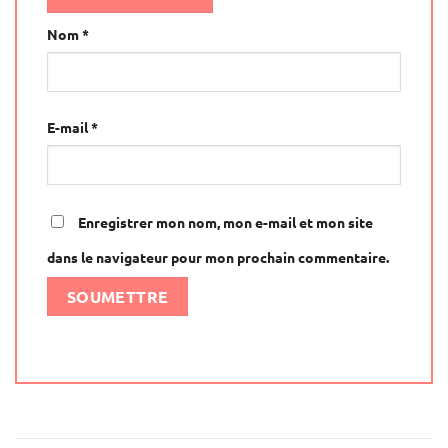
Nom
*
E-mail
*
Enregistrer mon nom, mon e-mail et mon site
dans le navigateur pour mon prochain commentaire.
Alternative: