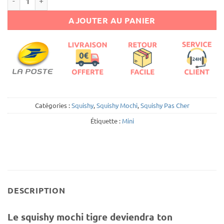
AJOUTER AU PANIER
Catégories :
Squishy
,
Squishy Mochi
,
Squishy Pas Cher
Étiquette :
Mini
DESCRIPTION
Le squishy mochi tigre deviendra ton