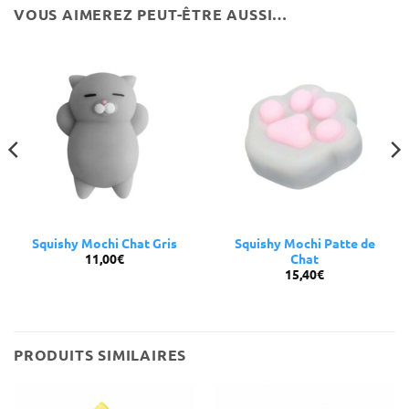
VOUS AIMEREZ PEUT-ÊTRE AUSSI…
Squishy Mochi Chat Gris
Squishy Mochi Patte de
11,00
€
Chat
15,40
€
PRODUITS SIMILAIRES