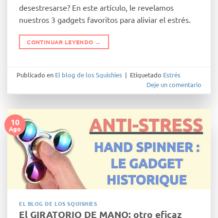
desestresarse? En este artículo, le revelamos
nuestros 3 gadgets favoritos para aliviar el estrés.
CONTINUAR LEYENDO
→
Publicado en
El blog de los Squishies
|
Etiquetado
Estrés
Deje un comentario
10
Ago
EL BLOG DE LOS SQUISHIES
El GIRATORIO DE MANO: otro eficaz