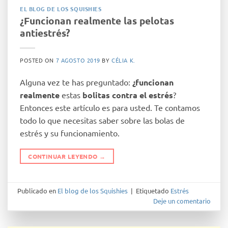
EL BLOG DE LOS SQUISHIES
¿Funcionan realmente las pelotas
antiestrés?
POSTED ON
7 AGOSTO 2019
BY
CÉLIA K.
Alguna vez te has preguntado:
¿funcionan
realmente
estas
bolitas contra el estrés
?
Entonces este artículo es para usted. Te contamos
todo lo que necesitas saber sobre las bolas de
estrés y su funcionamiento.
CONTINUAR LEYENDO
→
Publicado en
El blog de los Squishies
|
Etiquetado
Estrés
Deje un comentario