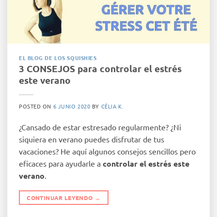
EL BLOG DE LOS SQUISHIES
3 CONSEJOS para controlar el estrés
este verano
POSTED ON
6 JUNIO 2020
BY
CÉLIA K.
¿Cansado de estar estresado regularmente? ¿Ni
siquiera en verano puedes disfrutar de tus
vacaciones? He aquí algunos consejos sencillos pero
eficaces para ayudarle a
controlar el estrés este
verano
.
CONTINUAR LEYENDO
→