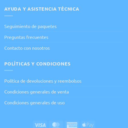
AYUDA Y ASISTENCIA TÉCNICA
Seguimiento de paquetes
Preguntas frecuentes
Contacto con nosotros
POLÍTICAS Y CONDICIONES
Política de devoluciones y reembolsos
Condiciones generales de venta
Condiciones generales de uso
Visa
MasterCard
American
Apple