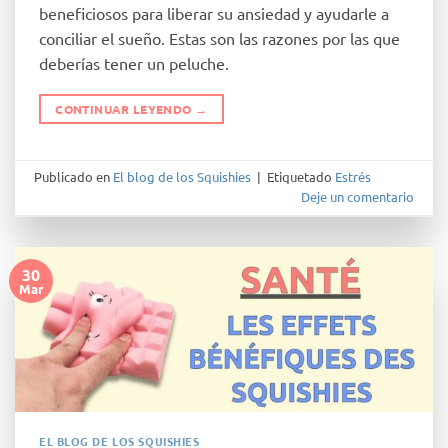
beneficiosos para liberar su ansiedad y ayudarle a
conciliar el sueño. Estas son las razones por las que
deberías tener un peluche.
CONTINUAR LEYENDO
→
Publicado en
El blog de los Squishies
|
Etiquetado
Estrés
Deje un comentario
30
Mar
EL BLOG DE LOS SQUISHIES