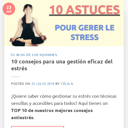
23
Jul
EL BLOG DE LOS SQUISHIES
10 consejos para una gestión eficaz del
estrés
POSTED ON
23 JULIO 2019
BY
CÉLIA K.
¿Quiere saber cómo gestionar su estrés con técnicas
sencillas y accesibles para todos? Aquí tienes un
TOP 10 de nuestros mejores consejos
antiestrés
.