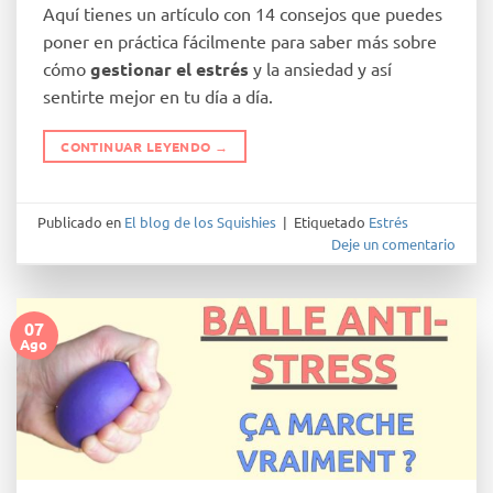
Aquí tienes un artículo con 14 consejos que puedes
poner en práctica fácilmente para saber más sobre
cómo
gestionar el estrés
y la ansiedad y así
sentirte mejor en tu día a día.
CONTINUAR LEYENDO
→
Publicado en
El blog de los Squishies
|
Etiquetado
Estrés
Deje un comentario
07
Ago