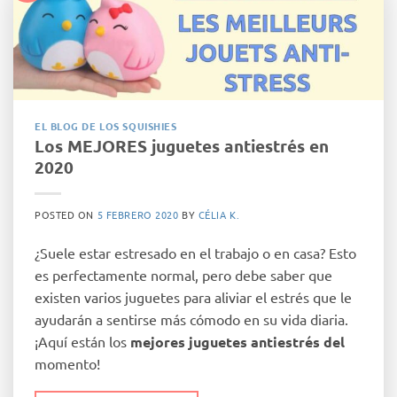
EL BLOG DE LOS SQUISHIES
Los MEJORES juguetes antiestrés en
2020
POSTED ON
5 FEBRERO 2020
BY
CÉLIA K.
¿Suele estar estresado en el trabajo o en casa? Esto
es perfectamente normal, pero debe saber que
existen varios juguetes para aliviar el estrés que le
ayudarán a sentirse más cómodo en su vida diaria.
¡Aquí están los
mejores juguetes antiestrés del
momento!